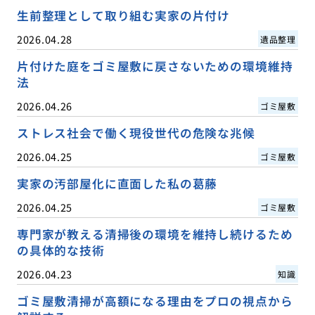
生前整理として取り組む実家の片付け
2026.04.28
遺品整理
片付けた庭をゴミ屋敷に戻さないための環境維持
法
2026.04.26
ゴミ屋敷
ストレス社会で働く現役世代の危険な兆候
2026.04.25
ゴミ屋敷
実家の汚部屋化に直面した私の葛藤
2026.04.25
ゴミ屋敷
専門家が教える清掃後の環境を維持し続けるため
の具体的な技術
2026.04.23
知識
ゴミ屋敷清掃が高額になる理由をプロの視点から