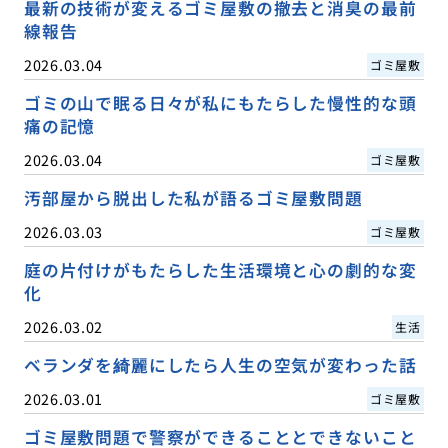
最新の技術が変えるゴミ屋敷の撤去と消臭の最前
線報告
2026.03.04
ゴミ屋敷
ゴミの山で眠る日々が私にもたらした慢性的な頭
痛の記憶
2026.03.04
ゴミ屋敷
汚部屋から脱出した私が語るゴミ屋敷問題
2026.03.03
ゴミ屋敷
庭の片付けがもたらした生活環境と心の劇的な変
化
2026.03.02
生活
ベランダを綺麗にしたら人生の空気が変わった話
2026.03.01
ゴミ屋敷
ゴミ屋敷問題で警察ができることとできないこと