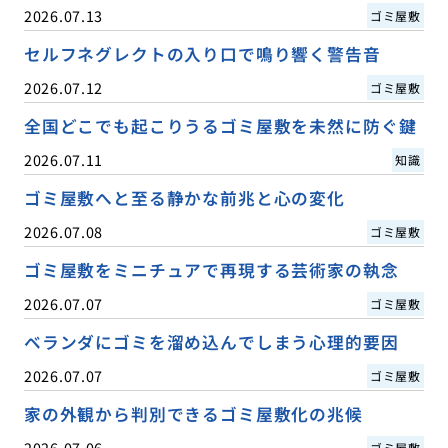
2026.07.13
ゴミ屋敷
セルフネグレクトの入り口で鳴り響く警告音
2026.07.12
ゴミ屋敷
全国どこでも起こりうるゴミ屋敷を未然に防ぐ鍵
2026.07.11
知識
ゴミ屋敷へと至る静かな前兆と心の変化
2026.07.08
ゴミ屋敷
ゴミ屋敷をミニチュアで再現する芸術家の執念
2026.07.07
ゴミ屋敷
ベランダにゴミを溜め込んでしまう心理的要因
2026.07.07
ゴミ屋敷
家の外観から判別できるゴミ屋敷化の兆候
2026.07.06
ゴミ屋敷