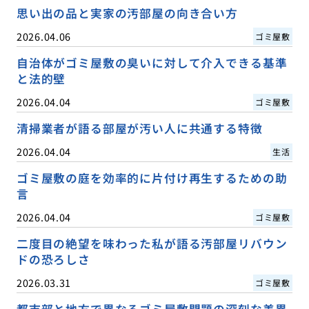
思い出の品と実家の汚部屋の向き合い方
2026.04.06
ゴミ屋敷
自治体がゴミ屋敷の臭いに対して介入できる基準
と法的壁
2026.04.04
ゴミ屋敷
清掃業者が語る部屋が汚い人に共通する特徴
2026.04.04
生活
ゴミ屋敷の庭を効率的に片付け再生するための助
言
2026.04.04
ゴミ屋敷
二度目の絶望を味わった私が語る汚部屋リバウン
ドの恐ろしさ
2026.03.31
ゴミ屋敷