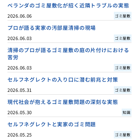
ベランダのゴミ屋敷化が招く近隣トラブルの実態
2026.06.06
ゴミ屋敷
プロが語る実家の汚部屋清掃の現場
2026.06.03
ゴミ屋敷
清掃のプロが語るゴミ屋敷の庭の片付けにおける
苦労
2026.06.03
ゴミ屋敷
セルフネグレクトの入り口に潜む前兆と対策
2026.05.31
ゴミ屋敷
現代社会が抱えるゴミ屋敷問題の深刻な実態
2026.05.30
知識
セルフネグレクトと実家のゴミ問題
2026.05.25
ゴミ屋敷