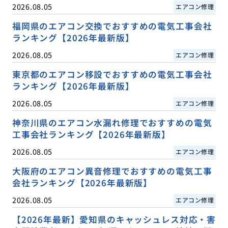
2026.08.05
エアコン修理
福岡県のエアコン交換でおすすめの電気工事会社
ランキング【2026年最新版】
2026.08.05
エアコン修理
東京都のエアコン移設でおすすめの電気工事会社
ランキング【2026年最新版】
2026.08.05
エアコン修理
神奈川県のエアコン水漏れ修理でおすすめの電気
工事会社ランキング【2026年最新版】
2026.08.05
エアコン修理
大阪府のエアコン異音修理でおすすめの電気工事
会社ランキング【2026年最新版】
2026.08.05
エアコン修理
【2026年最新】愛知県のキャッシュレス対応・害