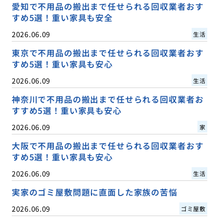
愛知で不用品の搬出まで任せられる回収業者おす
すめ5選！重い家具も安全
2026.06.09
生活
東京で不用品の搬出まで任せられる回収業者おす
すめ5選！重い家具も安心
2026.06.09
生活
神奈川で不用品の搬出まで任せられる回収業者お
すすめ5選！重い家具も安心
2026.06.09
家
大阪で不用品の搬出まで任せられる回収業者おす
すめ5選！重い家具も安心
2026.06.09
生活
実家のゴミ屋敷問題に直面した家族の苦悩
2026.06.09
ゴミ屋敷