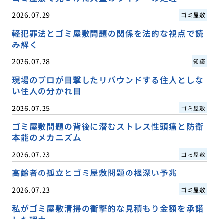
2026.07.29
ゴミ屋敷
軽犯罪法とゴミ屋敷問題の関係を法的な視点で読
み解く
2026.07.28
知識
現場のプロが目撃したリバウンドする住人としな
い住人の分かれ目
2026.07.25
ゴミ屋敷
ゴミ屋敷問題の背後に潜むストレス性頭痛と防衛
本能のメカニズム
2026.07.23
ゴミ屋敷
高齢者の孤立とゴミ屋敷問題の根深い予兆
2026.07.23
ゴミ屋敷
私がゴミ屋敷清掃の衝撃的な見積もり金額を承諾