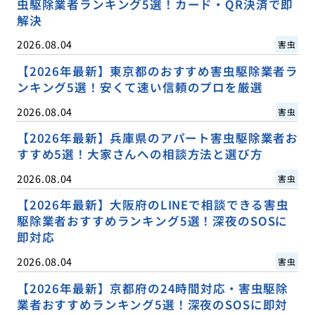
虫駆除業者ランキング5選！カード・QR決済で即
解決
2026.08.04
害虫
【2026年最新】東京都のおすすめ害虫駆除業者ラ
ンキング5選！安くて速い信頼のプロを厳選
2026.08.04
害虫
【2026年最新】兵庫県のアパート害虫駆除業者お
すすめ5選！大家さんへの相談方法と選び方
2026.08.04
害虫
【2026年最新】大阪府のLINEで相談できる害虫
駆除業者おすすめランキング5選！深夜のSOSに
即対応
2026.08.04
害虫
【2026年最新】京都府の24時間対応・害虫駆除
業者おすすめランキング5選！深夜のSOSに即対