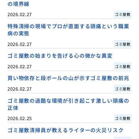
の境界線
2026.02.27
ゴミ屋敷
特殊清掃の現場でプロが直面する頭痛という職業
病の実態
2026.02.27
ゴミ屋敷
ゴミ屋敷の始まりを告げる心の微かな異変
2026.02.27
ゴミ屋敷
買い物依存と段ボールの山が示すゴミ屋敷の前兆
2026.02.27
ゴミ屋敷
ゴミ屋敷の過酷な環境が引き起こす激しい頭痛の
正体
2026.02.25
ゴミ屋敷
ゴミ屋敷清掃員が教えるライターの火災リスク