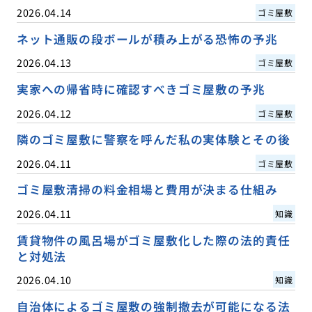
2026.04.14
ゴミ屋敷
ネット通販の段ボールが積み上がる恐怖の予兆
2026.04.13
ゴミ屋敷
実家への帰省時に確認すべきゴミ屋敷の予兆
2026.04.12
ゴミ屋敷
隣のゴミ屋敷に警察を呼んだ私の実体験とその後
2026.04.11
ゴミ屋敷
ゴミ屋敷清掃の料金相場と費用が決まる仕組み
2026.04.11
知識
賃貸物件の風呂場がゴミ屋敷化した際の法的責任
と対処法
2026.04.10
知識
自治体によるゴミ屋敷の強制撤去が可能になる法