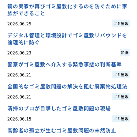
親の実家が再びゴミ屋敷化するのを防ぐために家
族ができること
2026.06.25
ゴミ屋敷
デジタル管理と環境設計でゴミ屋敷リバウンドを
論理的に防ぐ
2026.06.23
知識
警察がゴミ屋敷へ介入する緊急事態の判断基準
2026.06.21
ゴミ屋敷
全国的なゴミ屋敷問題の解決を阻む廃棄物処理法
2026.06.21
ゴミ屋敷
清掃のプロが目撃したゴミ屋敷問題の現場
2026.06.18
ゴミ屋敷
高齢者の孤立が生むゴミ屋敷問題の未然防止