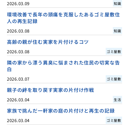
2026.03.09
知識
環境改善で長年の頭痛を克服したあるゴミ屋敷住
人の再生記録
2026.03.08
知識
高齢の親が住む実家を片付けるコツ
2026.03.08
ゴミ屋敷
隣の家から漂う異臭に悩まされた住民の切実な告
白
2026.03.07
ゴミ屋敷
親子の絆を取り戻す実家の片付け作戦
2026.03.04
生活
家族で挑んだ一軒家の庭の片付けと再生の記録
2026.03.04
ゴミ屋敷