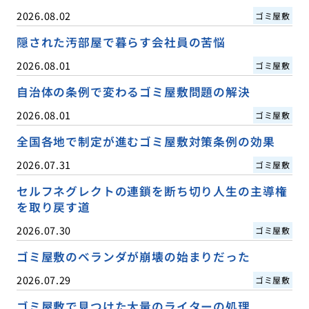
2026.08.02
ゴミ屋敷
隠された汚部屋で暮らす会社員の苦悩
2026.08.01
ゴミ屋敷
自治体の条例で変わるゴミ屋敷問題の解決
2026.08.01
ゴミ屋敷
全国各地で制定が進むゴミ屋敷対策条例の効果
2026.07.31
ゴミ屋敷
セルフネグレクトの連鎖を断ち切り人生の主導権
を取り戻す道
2026.07.30
ゴミ屋敷
ゴミ屋敷のベランダが崩壊の始まりだった
2026.07.29
ゴミ屋敷
ゴミ屋敷で見つけた大量のライターの処理