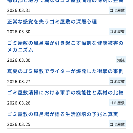
都市部と地方で異なるゴミ屋敷問題の深刻な差異
2026.03.31
ゴミ屋敷
正常な感覚を失うゴミ屋敷の深層心理
2026.03.30
ゴミ屋敷
ゴミ屋敷の風呂場が引き起こす深刻な健康被害の
メカニズム
2026.03.30
知識
真夏のゴミ屋敷でライターが爆発した衝撃の事例
2026.03.27
ゴミ屋敷
ゴミ屋敷清掃における軍手の機能性と素材の比較
2026.03.26
ゴミ屋敷
ゴミ屋敷の風呂場が語る生活崩壊の予兆と真実
2026.03.25
ゴミ屋敷