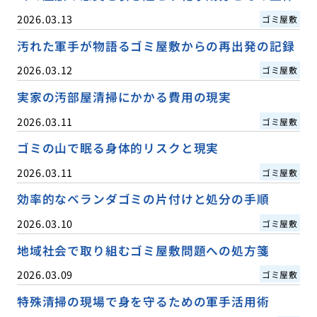
2026.03.13
ゴミ屋敷
汚れた軍手が物語るゴミ屋敷からの再出発の記録
2026.03.12
ゴミ屋敷
実家の汚部屋清掃にかかる費用の現実
2026.03.11
ゴミ屋敷
ゴミの山で眠る身体的リスクと現実
2026.03.11
ゴミ屋敷
効率的なベランダゴミの片付けと処分の手順
2026.03.10
ゴミ屋敷
地域社会で取り組むゴミ屋敷問題への処方箋
2026.03.09
ゴミ屋敷
特殊清掃の現場で身を守るための軍手活用術