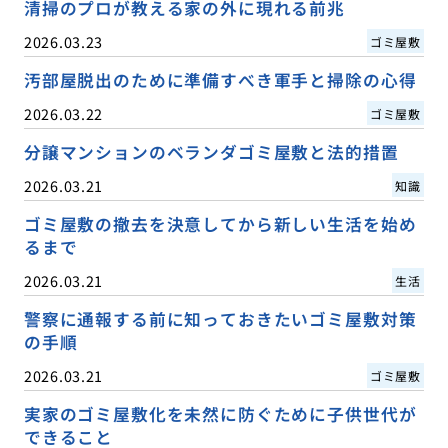
清掃のプロが教える家の外に現れる前兆
2026.03.23
ゴミ屋敷
汚部屋脱出のために準備すべき軍手と掃除の心得
2026.03.22
ゴミ屋敷
分譲マンションのベランダゴミ屋敷と法的措置
2026.03.21
知識
ゴミ屋敷の撤去を決意してから新しい生活を始め
るまで
2026.03.21
生活
警察に通報する前に知っておきたいゴミ屋敷対策
の手順
2026.03.21
ゴミ屋敷
実家のゴミ屋敷化を未然に防ぐために子供世代が
できること