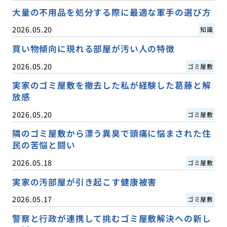
大量の不用品を処分する際に最適な軍手の選び方
2026.05.20
知識
買い物傾向に現れる部屋が汚い人の特徴
2026.05.20
ゴミ屋敷
実家のゴミ屋敷を撤去した私が経験した葛藤と解
放感
2026.05.20
ゴミ屋敷
隣のゴミ屋敷から漂う異臭で頭痛に悩まされた住
民の苦悩と闘い
2026.05.18
ゴミ屋敷
実家の汚部屋が引き起こす健康被害
2026.05.17
ゴミ屋敷
警察と行政が連携して挑むゴミ屋敷解決への新し