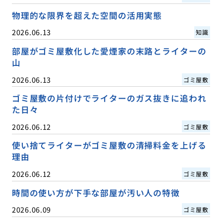
物理的な限界を超えた空間の活用実態
2026.06.13
知識
部屋がゴミ屋敷化した愛煙家の末路とライターの
山
2026.06.13
ゴミ屋敷
ゴミ屋敷の片付けでライターのガス抜きに追われ
た日々
2026.06.12
ゴミ屋敷
使い捨てライターがゴミ屋敷の清掃料金を上げる
理由
2026.06.12
ゴミ屋敷
時間の使い方が下手な部屋が汚い人の特徴
2026.06.09
ゴミ屋敷