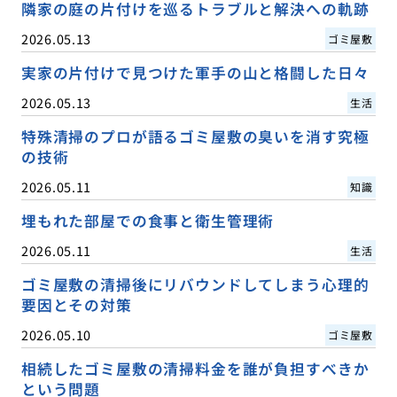
隣家の庭の片付けを巡るトラブルと解決への軌跡
2026.05.13
ゴミ屋敷
実家の片付けで見つけた軍手の山と格闘した日々
2026.05.13
生活
特殊清掃のプロが語るゴミ屋敷の臭いを消す究極
の技術
2026.05.11
知識
埋もれた部屋での食事と衛生管理術
2026.05.11
生活
ゴミ屋敷の清掃後にリバウンドしてしまう心理的
要因とその対策
2026.05.10
ゴミ屋敷
相続したゴミ屋敷の清掃料金を誰が負担すべきか
という問題