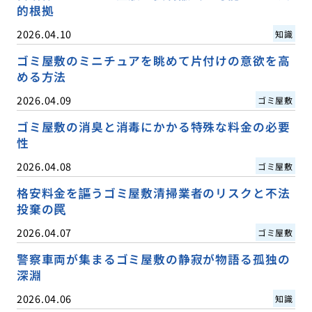
的根拠
2026.04.10
知識
ゴミ屋敷のミニチュアを眺めて片付けの意欲を高
める方法
2026.04.09
ゴミ屋敷
ゴミ屋敷の消臭と消毒にかかる特殊な料金の必要
性
2026.04.08
ゴミ屋敷
格安料金を謳うゴミ屋敷清掃業者のリスクと不法
投棄の罠
2026.04.07
ゴミ屋敷
警察車両が集まるゴミ屋敷の静寂が物語る孤独の
深淵
2026.04.06
知識