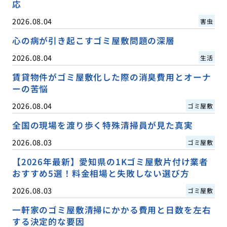
応
2026.08.04
害虫
心の病が引き起こすゴミ屋敷問題の深層
2026.08.04
生活
賃貸物件がゴミ屋敷化した際の消臭費用とオーナ
ーの苦悩
2026.08.04
ゴミ屋敷
全国の現場を渡り歩く特殊清掃員が見た真実
2026.08.03
ゴミ屋敷
【2026年最新】愛知県の1Kゴミ屋敷片付け業者
おすすめ5選！料金相場と失敗しない選び方
2026.08.03
ゴミ屋敷
一軒家のゴミ屋敷清掃にかかる費用と日数を左右
する決定的な要因