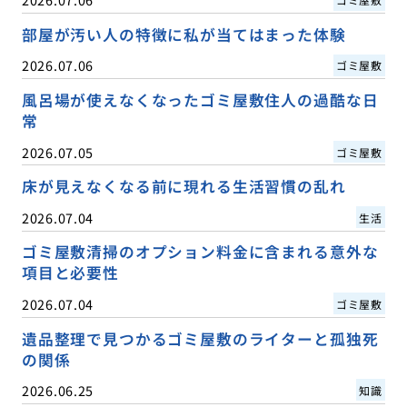
部屋が汚い人の特徴に私が当てはまった体験
2026.07.06
ゴミ屋敷
風呂場が使えなくなったゴミ屋敷住人の過酷な日
常
2026.07.05
ゴミ屋敷
床が見えなくなる前に現れる生活習慣の乱れ
2026.07.04
生活
ゴミ屋敷清掃のオプション料金に含まれる意外な
項目と必要性
2026.07.04
ゴミ屋敷
遺品整理で見つかるゴミ屋敷のライターと孤独死
の関係
2026.06.25
知識