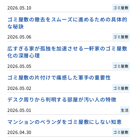
2026.05.10
ゴミ屋敷
ゴミ屋敷の撤去をスムーズに進めるための具体的
な秘訣
2026.05.06
ゴミ屋敷
広すぎる家が孤独を加速させる一軒家のゴミ屋敷
化の深層心理
2026.05.05
ゴミ屋敷
ゴミ屋敷の片付けで痛感した軍手の重要性
2026.05.02
ゴミ屋敷
デスク周りから判明する部屋が汚い人の特徴
2026.05.01
生活
マンションのベランダをゴミ屋敷にしない知恵
2026.04.30
ゴミ屋敷