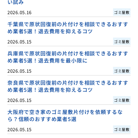
い試み
2026.05.16
ゴミ屋敷
千葉県で原状回復前の片付けを相談できるおすす
め業者5選！退去費用を抑えるコツ
2026.05.15
ゴミ屋敷
兵庫県で原状回復前の片付けを相談できるおすす
め業者5選！退去費用を最小限に
2026.05.15
ゴミ屋敷
奈良県で原状回復前の片付けを相談できるおすす
め業者5選！退去費用を抑えるコツ
2026.05.15
ゴミ屋敷
大阪府で空き家のゴミ屋敷片付けを依頼するな
ら？信頼のおすすめ業者5選
2026.05.15
ゴミ屋敷