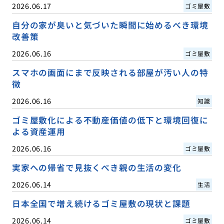
2026.06.17
ゴミ屋敷
自分の家が臭いと気づいた瞬間に始めるべき環境
改善策
2026.06.16
ゴミ屋敷
スマホの画面にまで反映される部屋が汚い人の特
徴
2026.06.16
知識
ゴミ屋敷化による不動産価値の低下と環境回復に
よる資産運用
2026.06.16
ゴミ屋敷
実家への帰省で見抜くべき親の生活の変化
2026.06.14
生活
日本全国で増え続けるゴミ屋敷の現状と課題
2026.06.14
ゴミ屋敷