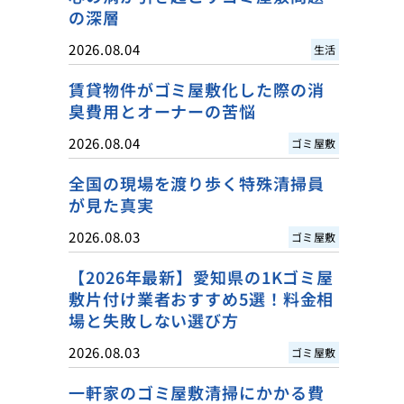
の深層
2026.08.04
生活
賃貸物件がゴミ屋敷化した際の消
臭費用とオーナーの苦悩
2026.08.04
ゴミ屋敷
全国の現場を渡り歩く特殊清掃員
が見た真実
2026.08.03
ゴミ屋敷
【2026年最新】愛知県の1Kゴミ屋
敷片付け業者おすすめ5選！料金相
場と失敗しない選び方
2026.08.03
ゴミ屋敷
一軒家のゴミ屋敷清掃にかかる費