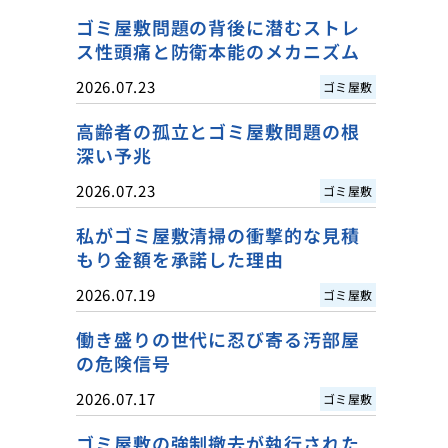
ゴミ屋敷問題の背後に潜むストレ
ス性頭痛と防衛本能のメカニズム
2026.07.23
ゴミ屋敷
高齢者の孤立とゴミ屋敷問題の根
深い予兆
2026.07.23
ゴミ屋敷
私がゴミ屋敷清掃の衝撃的な見積
もり金額を承諾した理由
2026.07.19
ゴミ屋敷
働き盛りの世代に忍び寄る汚部屋
の危険信号
2026.07.17
ゴミ屋敷
ゴミ屋敷の強制撤去が執行された