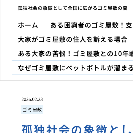
孤独社会の象徴として全国に広がるゴミ屋敷の闇
ホーム
ある困窮者のゴミ屋敷！支
大家がゴミ屋敷の住人を訴える場合
ある大家の苦悩！ゴミ屋敷との10年
なぜゴミ屋敷にペットボトルが溜ま
2026.02.23
ゴミ屋敷
孤独社会の象徴と