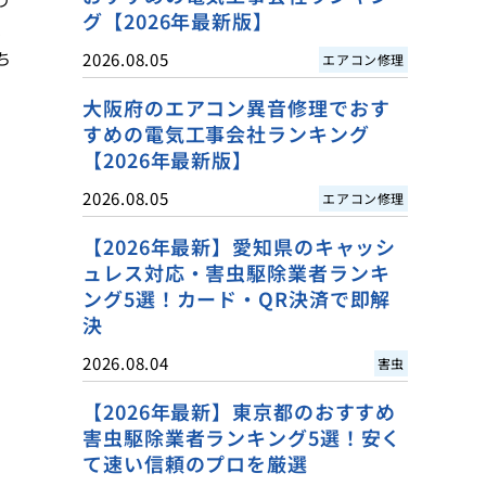
グ【2026年最新版】
、
ち
2026.08.05
エアコン修理
大阪府のエアコン異音修理でおす
すめの電気工事会社ランキング
【2026年最新版】
2026.08.05
エアコン修理
【2026年最新】愛知県のキャッシ
ュレス対応・害虫駆除業者ランキ
ング5選！カード・QR決済で即解
決
2026.08.04
害虫
【2026年最新】東京都のおすすめ
害虫駆除業者ランキング5選！安く
て速い信頼のプロを厳選