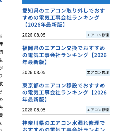
愛知県のエアコン取り外しでおす
すめの電気工事会社ランキング
【2026年最新版】
2026.08.05
エアコン修理
る
理
福岡県のエアコン交換でおすすめ
題
の電気工事会社ランキング【2026
主
年最新版】
が
2026.08.05
エアコン修理
フ
敷
東京都のエアコン移設でおすすめ
ら
の電気工事会社ランキング【2026
年最新版】
の
去
2026.08.05
エアコン修理
援
神奈川県のエアコン水漏れ修理で
て
おすすめの電気工事会社ランキン
り