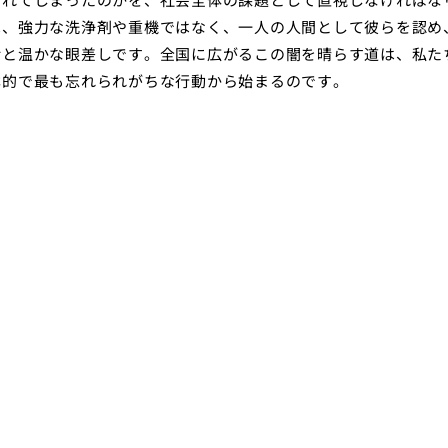
は、強力な洗浄剤や重機ではなく、一人の人間として彼らを認め
話と温かな眼差しです。全国に広がるこの闇を晴らす道は、私た
本的で最も忘れられがちな行動から始まるのです。