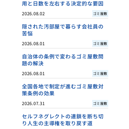
用と日数を左右する決定的な要因
2026.08.02
ゴミ屋敷
隠された汚部屋で暮らす会社員の
苦悩
2026.08.01
ゴミ屋敷
自治体の条例で変わるゴミ屋敷問
題の解決
2026.08.01
ゴミ屋敷
全国各地で制定が進むゴミ屋敷対
策条例の効果
2026.07.31
ゴミ屋敷
セルフネグレクトの連鎖を断ち切
り人生の主導権を取り戻す道