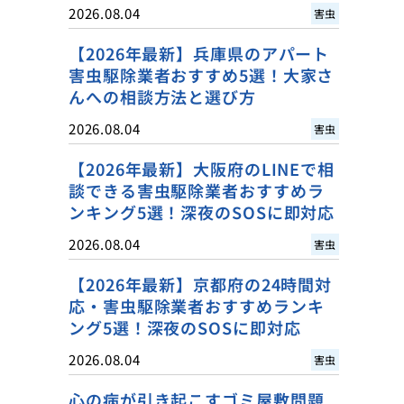
2026.08.04
害虫
【2026年最新】兵庫県のアパート
害虫駆除業者おすすめ5選！大家さ
んへの相談方法と選び方
2026.08.04
害虫
【2026年最新】大阪府のLINEで相
談できる害虫駆除業者おすすめラ
ンキング5選！深夜のSOSに即対応
2026.08.04
害虫
【2026年最新】京都府の24時間対
応・害虫駆除業者おすすめランキ
ング5選！深夜のSOSに即対応
2026.08.04
害虫
心の病が引き起こすゴミ屋敷問題