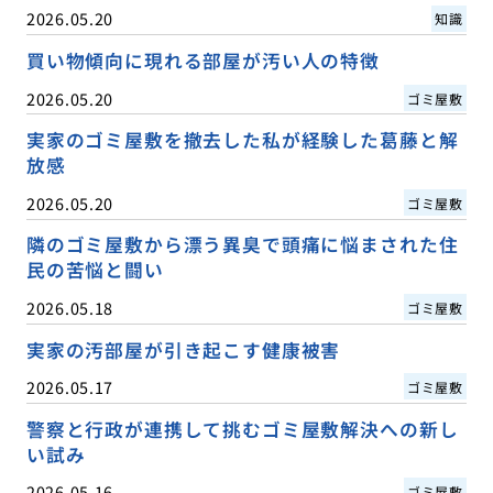
2026.05.20
知識
買い物傾向に現れる部屋が汚い人の特徴
2026.05.20
ゴミ屋敷
実家のゴミ屋敷を撤去した私が経験した葛藤と解
放感
2026.05.20
ゴミ屋敷
隣のゴミ屋敷から漂う異臭で頭痛に悩まされた住
民の苦悩と闘い
2026.05.18
ゴミ屋敷
実家の汚部屋が引き起こす健康被害
2026.05.17
ゴミ屋敷
警察と行政が連携して挑むゴミ屋敷解決への新し
い試み
2026.05.16
ゴミ屋敷