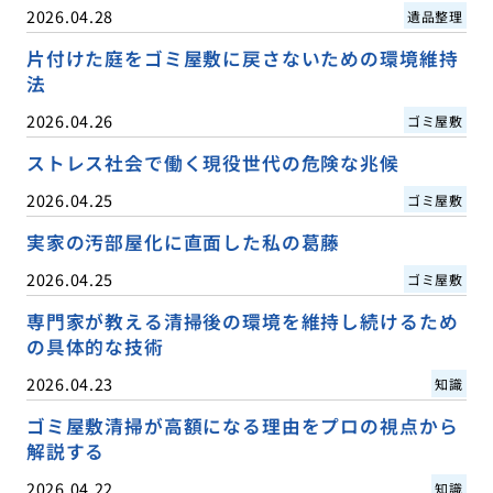
2026.04.28
遺品整理
片付けた庭をゴミ屋敷に戻さないための環境維持
法
2026.04.26
ゴミ屋敷
ストレス社会で働く現役世代の危険な兆候
2026.04.25
ゴミ屋敷
実家の汚部屋化に直面した私の葛藤
2026.04.25
ゴミ屋敷
専門家が教える清掃後の環境を維持し続けるため
の具体的な技術
2026.04.23
知識
ゴミ屋敷清掃が高額になる理由をプロの視点から
解説する
2026.04.22
知識