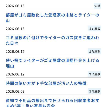
2026.06.13
知識
部屋がゴミ屋敷化した愛煙家の末路とライターの
山
2026.06.13
ゴミ屋敷
ゴミ屋敷の片付けでライターのガス抜きに追われ
た日々
2026.06.12
ゴミ屋敷
使い捨てライターがゴミ屋敷の清掃料金を上げる
理由
2026.06.12
ゴミ屋敷
時間の使い方が下手な部屋が汚い人の特徴
2026.06.09
ゴミ屋敷
愛知で不用品の搬出まで任せられる回収業者おす
すめ5選！重い家具も安全