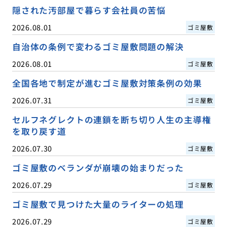
隠された汚部屋で暮らす会社員の苦悩
2026.08.01
ゴミ屋敷
自治体の条例で変わるゴミ屋敷問題の解決
2026.08.01
ゴミ屋敷
全国各地で制定が進むゴミ屋敷対策条例の効果
2026.07.31
ゴミ屋敷
セルフネグレクトの連鎖を断ち切り人生の主導権
を取り戻す道
2026.07.30
ゴミ屋敷
ゴミ屋敷のベランダが崩壊の始まりだった
2026.07.29
ゴミ屋敷
ゴミ屋敷で見つけた大量のライターの処理
2026.07.29
ゴミ屋敷