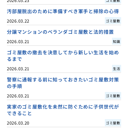
2026.03.23
ゴミ屋敷
汚部屋脱出のために準備すべき軍手と掃除の心得
2026.03.22
ゴミ屋敷
分譲マンションのベランダゴミ屋敷と法的措置
2026.03.21
知識
ゴミ屋敷の撤去を決意してから新しい生活を始め
るまで
2026.03.21
生活
警察に通報する前に知っておきたいゴミ屋敷対策
の手順
2026.03.21
ゴミ屋敷
実家のゴミ屋敷化を未然に防ぐために子供世代が
できること
2026.03.20
ゴミ屋敷