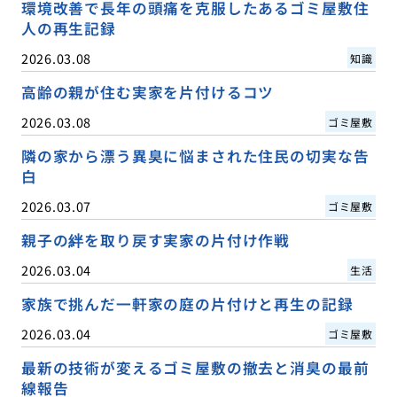
環境改善で長年の頭痛を克服したあるゴミ屋敷住
人の再生記録
2026.03.08
知識
高齢の親が住む実家を片付けるコツ
2026.03.08
ゴミ屋敷
隣の家から漂う異臭に悩まされた住民の切実な告
白
2026.03.07
ゴミ屋敷
親子の絆を取り戻す実家の片付け作戦
2026.03.04
生活
家族で挑んだ一軒家の庭の片付けと再生の記録
2026.03.04
ゴミ屋敷
最新の技術が変えるゴミ屋敷の撤去と消臭の最前
線報告