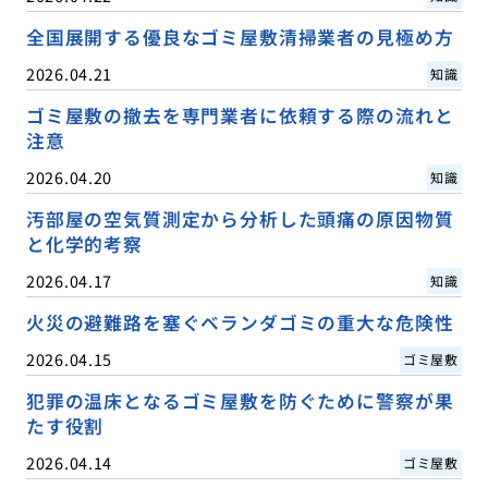
全国展開する優良なゴミ屋敷清掃業者の見極め方
2026.04.21
知識
ゴミ屋敷の撤去を専門業者に依頼する際の流れと
注意
2026.04.20
知識
汚部屋の空気質測定から分析した頭痛の原因物質
と化学的考察
2026.04.17
知識
火災の避難路を塞ぐベランダゴミの重大な危険性
2026.04.15
ゴミ屋敷
犯罪の温床となるゴミ屋敷を防ぐために警察が果
たす役割
2026.04.14
ゴミ屋敷