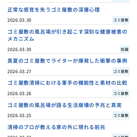
正常な感覚を失うゴミ屋敷の深層心理
2026.03.30
ゴミ屋敷
ゴミ屋敷の風呂場が引き起こす深刻な健康被害の
メカニズム
2026.03.30
知識
真夏のゴミ屋敷でライターが爆発した衝撃の事例
2026.03.27
ゴミ屋敷
ゴミ屋敷清掃における軍手の機能性と素材の比較
2026.03.26
ゴミ屋敷
ゴミ屋敷の風呂場が語る生活崩壊の予兆と真実
2026.03.25
ゴミ屋敷
清掃のプロが教える家の外に現れる前兆