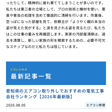
ったりして、精神的に疲れ果ててしまうことが多いのです。
私たちは第三者の立場として、プロの技術と機材を使い、悪
臭や害虫の処理を含めて徹底的に清掃を行います。作業後、
空っぽになった部屋を見て、依頼主が「ようやく親の本当の
姿が見えた気がする」と涙を流される姿を見るたび、私たち
はこの仕事の重みを再確認します。実家の汚部屋清掃は、過
去を清算し、新しい家族の形を模索するための、必要不可欠
なステップなのだと私たちは信じています。
COLUMN
最新記事一覧
愛知県のエアコン取り外しでおすすめの電気工事
会社ランキング【2026年最新版】
2026.08.05
エアコン修理