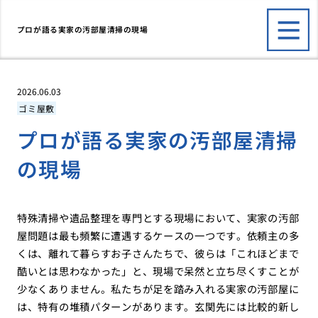
プロが語る実家の汚部屋清掃の現場
2026.06.03
ゴミ屋敷
プロが語る実家の汚部屋清掃
の現場
特殊清掃や遺品整理を専門とする現場において、実家の汚部
屋問題は最も頻繁に遭遇するケースの一つです。依頼主の多
くは、離れて暮らすお子さんたちで、彼らは「これほどまで
酷いとは思わなかった」と、現場で呆然と立ち尽くすことが
少なくありません。私たちが足を踏み入れる実家の汚部屋に
は、特有の堆積パターンがあります。玄関先には比較的新し