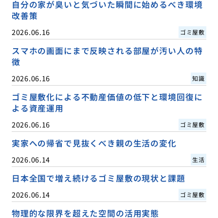
自分の家が臭いと気づいた瞬間に始めるべき環境
改善策
2026.06.16
ゴミ屋敷
スマホの画面にまで反映される部屋が汚い人の特
徴
2026.06.16
知識
ゴミ屋敷化による不動産価値の低下と環境回復に
よる資産運用
2026.06.16
ゴミ屋敷
実家への帰省で見抜くべき親の生活の変化
2026.06.14
生活
日本全国で増え続けるゴミ屋敷の現状と課題
2026.06.14
ゴミ屋敷
物理的な限界を超えた空間の活用実態