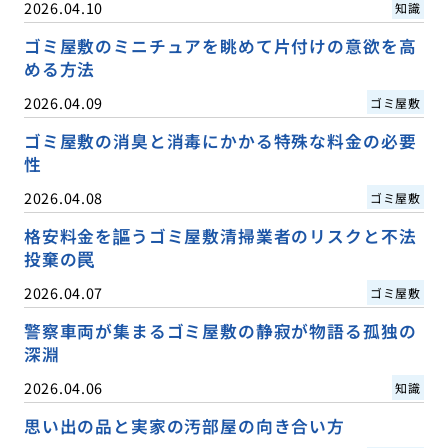
2026.04.10
知識
ゴミ屋敷のミニチュアを眺めて片付けの意欲を高
める方法
2026.04.09
ゴミ屋敷
ゴミ屋敷の消臭と消毒にかかる特殊な料金の必要
性
2026.04.08
ゴミ屋敷
格安料金を謳うゴミ屋敷清掃業者のリスクと不法
投棄の罠
2026.04.07
ゴミ屋敷
警察車両が集まるゴミ屋敷の静寂が物語る孤独の
深淵
2026.04.06
知識
思い出の品と実家の汚部屋の向き合い方