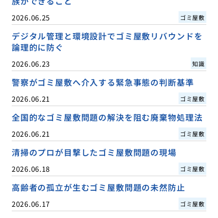
族ができること
2026.06.25
ゴミ屋敷
デジタル管理と環境設計でゴミ屋敷リバウンドを
論理的に防ぐ
2026.06.23
知識
警察がゴミ屋敷へ介入する緊急事態の判断基準
2026.06.21
ゴミ屋敷
全国的なゴミ屋敷問題の解決を阻む廃棄物処理法
2026.06.21
ゴミ屋敷
清掃のプロが目撃したゴミ屋敷問題の現場
2026.06.18
ゴミ屋敷
高齢者の孤立が生むゴミ屋敷問題の未然防止
2026.06.17
ゴミ屋敷