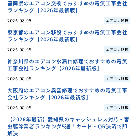
福岡県のエアコン交換でおすすめの電気工事会社
ランキング【2026年最新版】
2026.08.05
エアコン修理
東京都のエアコン移設でおすすめの電気工事会社
ランキング【2026年最新版】
2026.08.05
エアコン修理
神奈川県のエアコン水漏れ修理でおすすめの電気
工事会社ランキング【2026年最新版】
2026.08.05
エアコン修理
大阪府のエアコン異音修理でおすすめの電気工事
会社ランキング【2026年最新版】
2026.08.05
エアコン修理
【2026年最新】愛知県のキャッシュレス対応・害
虫駆除業者ランキング5選！カード・QR決済で即
解決