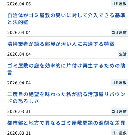
2026.04.06
ゴミ屋敷
自治体がゴミ屋敷の臭いに対して介入できる基準
と法的壁
2026.04.04
ゴミ屋敷
清掃業者が語る部屋が汚い人に共通する特徴
2026.04.04
生活
ゴミ屋敷の庭を効率的に片付け再生するための助
言
2026.04.04
ゴミ屋敷
二度目の絶望を味わった私が語る汚部屋リバウン
ドの恐ろしさ
2026.03.31
ゴミ屋敷
都市部と地方で異なるゴミ屋敷問題の深刻な差異
2026.03.31
ゴミ屋敷