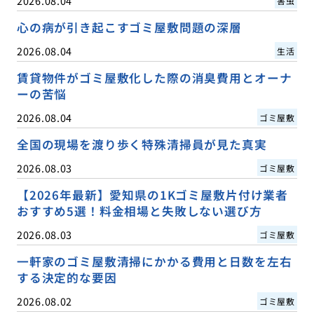
2026.08.04
害虫
心の病が引き起こすゴミ屋敷問題の深層
2026.08.04
生活
賃貸物件がゴミ屋敷化した際の消臭費用とオーナ
ーの苦悩
2026.08.04
ゴミ屋敷
全国の現場を渡り歩く特殊清掃員が見た真実
2026.08.03
ゴミ屋敷
【2026年最新】愛知県の1Kゴミ屋敷片付け業者
おすすめ5選！料金相場と失敗しない選び方
2026.08.03
ゴミ屋敷
一軒家のゴミ屋敷清掃にかかる費用と日数を左右
する決定的な要因
2026.08.02
ゴミ屋敷