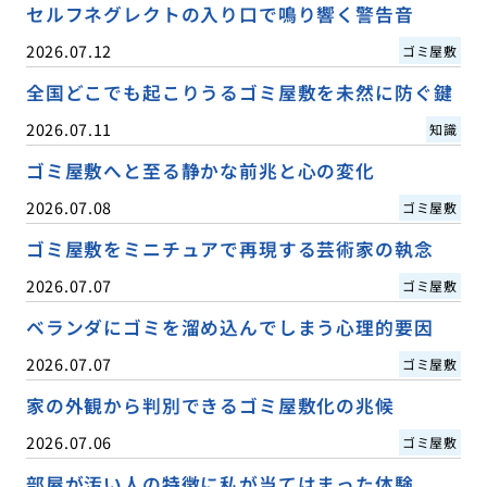
セルフネグレクトの入り口で鳴り響く警告音
2026.07.12
ゴミ屋敷
全国どこでも起こりうるゴミ屋敷を未然に防ぐ鍵
2026.07.11
知識
ゴミ屋敷へと至る静かな前兆と心の変化
2026.07.08
ゴミ屋敷
ゴミ屋敷をミニチュアで再現する芸術家の執念
2026.07.07
ゴミ屋敷
ベランダにゴミを溜め込んでしまう心理的要因
2026.07.07
ゴミ屋敷
家の外観から判別できるゴミ屋敷化の兆候
2026.07.06
ゴミ屋敷
部屋が汚い人の特徴に私が当てはまった体験