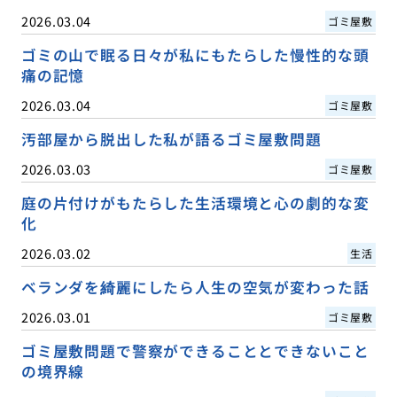
2026.03.04
ゴミ屋敷
ゴミの山で眠る日々が私にもたらした慢性的な頭
痛の記憶
2026.03.04
ゴミ屋敷
汚部屋から脱出した私が語るゴミ屋敷問題
2026.03.03
ゴミ屋敷
庭の片付けがもたらした生活環境と心の劇的な変
化
2026.03.02
生活
ベランダを綺麗にしたら人生の空気が変わった話
2026.03.01
ゴミ屋敷
ゴミ屋敷問題で警察ができることとできないこと
の境界線