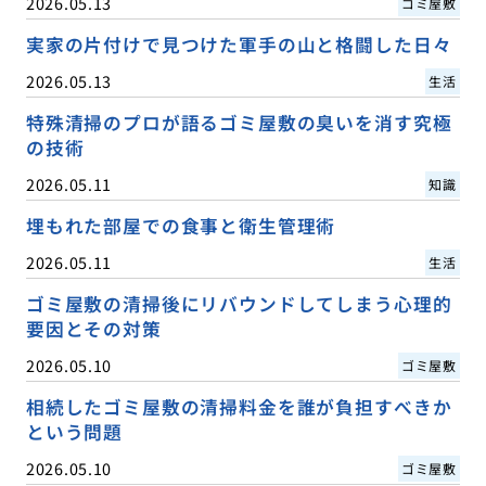
2026.05.13
ゴミ屋敷
実家の片付けで見つけた軍手の山と格闘した日々
2026.05.13
生活
特殊清掃のプロが語るゴミ屋敷の臭いを消す究極
の技術
2026.05.11
知識
埋もれた部屋での食事と衛生管理術
2026.05.11
生活
ゴミ屋敷の清掃後にリバウンドしてしまう心理的
要因とその対策
2026.05.10
ゴミ屋敷
相続したゴミ屋敷の清掃料金を誰が負担すべきか
という問題
2026.05.10
ゴミ屋敷