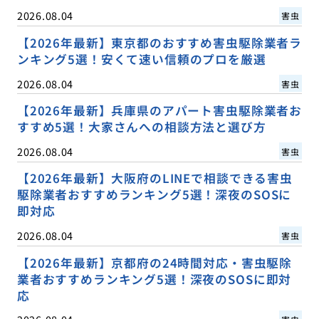
2026.08.04
害虫
【2026年最新】東京都のおすすめ害虫駆除業者ラ
ンキング5選！安くて速い信頼のプロを厳選
2026.08.04
害虫
【2026年最新】兵庫県のアパート害虫駆除業者お
すすめ5選！大家さんへの相談方法と選び方
2026.08.04
害虫
【2026年最新】大阪府のLINEで相談できる害虫
駆除業者おすすめランキング5選！深夜のSOSに
即対応
2026.08.04
害虫
【2026年最新】京都府の24時間対応・害虫駆除
業者おすすめランキング5選！深夜のSOSに即対
応