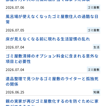
2026.07.06
ゴミ屋敷
風呂場が使えなくなったゴミ屋敷住人の過酷な日
常
2026.07.05
ゴミ屋敷
床が見えなくなる前に現れる生活習慣の乱れ
2026.07.04
生活
ゴミ屋敷清掃のオプション料金に含まれる意外な
項目と必要性
2026.07.04
ゴミ屋敷
遺品整理で見つかるゴミ屋敷のライターと孤独死
の関係
2026.06.25
知識
親の実家が再びゴミ屋敷化するのを防ぐために家