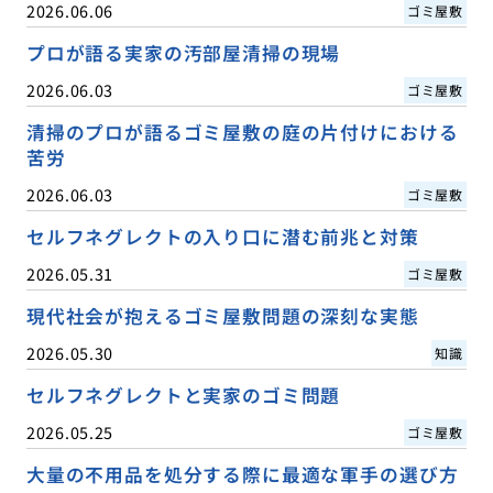
2026.06.06
ゴミ屋敷
プロが語る実家の汚部屋清掃の現場
2026.06.03
ゴミ屋敷
清掃のプロが語るゴミ屋敷の庭の片付けにおける
苦労
2026.06.03
ゴミ屋敷
セルフネグレクトの入り口に潜む前兆と対策
2026.05.31
ゴミ屋敷
現代社会が抱えるゴミ屋敷問題の深刻な実態
2026.05.30
知識
セルフネグレクトと実家のゴミ問題
2026.05.25
ゴミ屋敷
大量の不用品を処分する際に最適な軍手の選び方