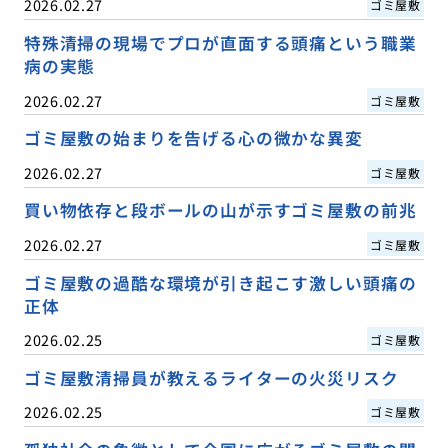
2026.02.27
ゴミ屋敷
特殊清掃の現場でプロが直面する頭痛という職業
病の実態
2026.02.27
ゴミ屋敷
ゴミ屋敷の始まりを告げる心の微かな異変
2026.02.27
ゴミ屋敷
買い物依存と段ボールの山が示すゴミ屋敷の前兆
2026.02.27
ゴミ屋敷
ゴミ屋敷の過酷な環境が引き起こす激しい頭痛の
正体
2026.02.25
ゴミ屋敷
ゴミ屋敷清掃員が教えるライターの火災リスク
2026.02.25
ゴミ屋敷