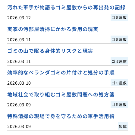
汚れた軍手が物語るゴミ屋敷からの再出発の記録
2026.03.12
ゴミ屋敷
実家の汚部屋清掃にかかる費用の現実
2026.03.11
ゴミ屋敷
ゴミの山で眠る身体的リスクと現実
2026.03.11
ゴミ屋敷
効率的なベランダゴミの片付けと処分の手順
2026.03.10
ゴミ屋敷
地域社会で取り組むゴミ屋敷問題への処方箋
2026.03.09
ゴミ屋敷
特殊清掃の現場で身を守るための軍手活用術
2026.03.09
知識