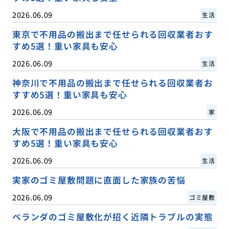
2026.06.09
生活
東京で不用品の搬出まで任せられる回収業者おす
すめ5選！重い家具も安心
2026.06.09
生活
神奈川で不用品の搬出まで任せられる回収業者お
すすめ5選！重い家具も安心
2026.06.09
家
大阪で不用品の搬出まで任せられる回収業者おす
すめ5選！重い家具も安心
2026.06.09
生活
実家のゴミ屋敷問題に直面した家族の苦悩
2026.06.09
ゴミ屋敷
ベランダのゴミ屋敷化が招く近隣トラブルの実態