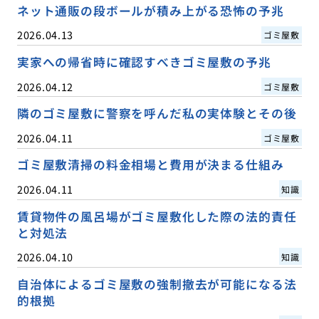
ネット通販の段ボールが積み上がる恐怖の予兆
2026.04.13
ゴミ屋敷
実家への帰省時に確認すべきゴミ屋敷の予兆
2026.04.12
ゴミ屋敷
隣のゴミ屋敷に警察を呼んだ私の実体験とその後
2026.04.11
ゴミ屋敷
ゴミ屋敷清掃の料金相場と費用が決まる仕組み
2026.04.11
知識
賃貸物件の風呂場がゴミ屋敷化した際の法的責任
と対処法
2026.04.10
知識
自治体によるゴミ屋敷の強制撤去が可能になる法
的根拠