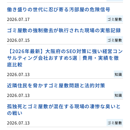
働き盛りの世代に忍び寄る汚部屋の危険信号
2026.07.17
ゴミ屋敷
ゴミ屋敷の強制撤去が執行された現場の実態記録
2026.07.15
ゴミ屋敷
【2026年最新】大阪府のSEO対策に強い経営コン
サルティング会社おすすめ5選｜費用・実績を徹
底比較
2026.07.13
知識
近隣住民を脅かすゴミ屋敷問題と法的対策
2026.07.13
知識
孤独死とゴミ屋敷が混在する現場の凄惨な臭いと
の戦い
2026.07.13
ゴミ屋敷