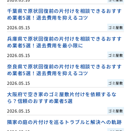
千葉県で原状回復前の片付けを相談できるおすす
め業者5選！退去費用を抑えるコツ
2026.05.15
ゴミ屋敷
兵庫県で原状回復前の片付けを相談できるおすす
め業者5選！退去費用を最小限に
2026.05.15
ゴミ屋敷
奈良県で原状回復前の片付けを相談できるおすす
め業者5選！退去費用を抑えるコツ
2026.05.15
ゴミ屋敷
大阪府で空き家のゴミ屋敷片付けを依頼するな
ら？信頼のおすすめ業者5選
2026.05.15
ゴミ屋敷
隣家の庭の片付けを巡るトラブルと解決への軌跡