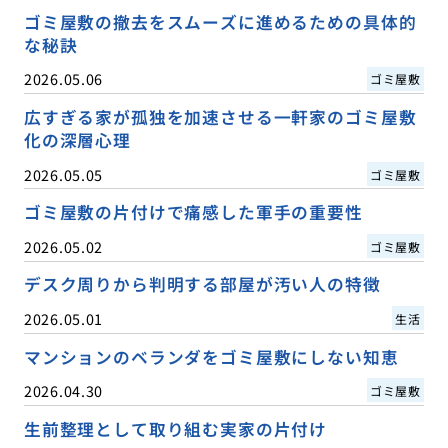
ゴミ屋敷の撤去をスムーズに進めるための具体的
な秘訣
2026.05.06
ゴミ屋敷
広すぎる家が孤独を加速させる一軒家のゴミ屋敷
化の深層心理
2026.05.05
ゴミ屋敷
ゴミ屋敷の片付けで痛感した軍手の重要性
2026.05.02
ゴミ屋敷
デスク周りから判明する部屋が汚い人の特徴
2026.05.01
生活
マンションのベランダをゴミ屋敷にしない知恵
2026.04.30
ゴミ屋敷
生前整理として取り組む実家の片付け