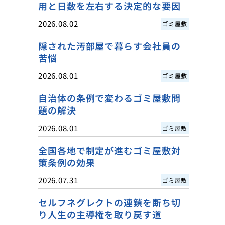
用と日数を左右する決定的な要因
2026.08.02
ゴミ屋敷
隠された汚部屋で暮らす会社員の
苦悩
2026.08.01
ゴミ屋敷
自治体の条例で変わるゴミ屋敷問
題の解決
2026.08.01
ゴミ屋敷
全国各地で制定が進むゴミ屋敷対
策条例の効果
2026.07.31
ゴミ屋敷
セルフネグレクトの連鎖を断ち切
り人生の主導権を取り戻す道