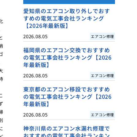
愛知県のエアコン取り外しでおす
すめの電気工事会社ランキング
化
【2026年最新版】
。
2026.08.05
エアコン修理
と
消
福岡県のエアコン交換でおすすめ
ゴ
の電気工事会社ランキング【2026
。
年最新版】
大
2026.08.05
エアコン修理
持
、
東京都のエアコン移設でおすすめ
こ
の電気工事会社ランキング【2026
年最新版】
ず
掃
2026.08.05
エアコン修理
別
神奈川県のエアコン水漏れ修理で
に
おすすめの電気工事会社ランキン
ど