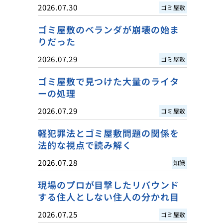
2026.07.30
ゴミ屋敷
ゴミ屋敷のベランダが崩壊の始ま
りだった
2026.07.29
ゴミ屋敷
ゴミ屋敷で見つけた大量のライタ
ーの処理
2026.07.29
ゴミ屋敷
軽犯罪法とゴミ屋敷問題の関係を
法的な視点で読み解く
2026.07.28
知識
現場のプロが目撃したリバウンド
する住人としない住人の分かれ目
2026.07.25
ゴミ屋敷