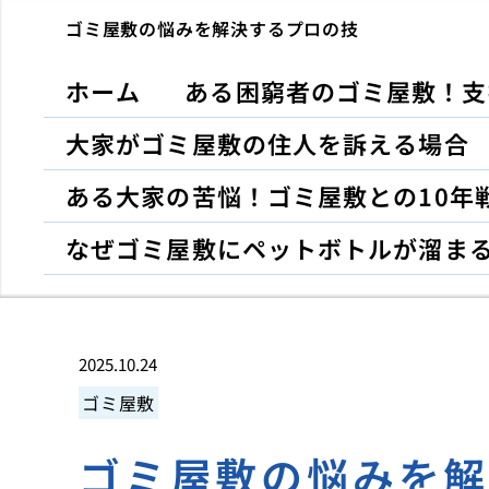
ゴミ屋敷の悩みを解決するプロの技
ホーム
ある困窮者のゴミ屋敷！支
大家がゴミ屋敷の住人を訴える場合
ある大家の苦悩！ゴミ屋敷との10年
なぜゴミ屋敷にペットボトルが溜ま
2025.10.24
ゴミ屋敷
ゴミ屋敷の悩みを