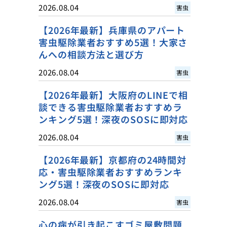
2026.08.04
害虫
【2026年最新】兵庫県のアパート
害虫駆除業者おすすめ5選！大家さ
んへの相談方法と選び方
2026.08.04
害虫
【2026年最新】大阪府のLINEで相
談できる害虫駆除業者おすすめラ
ンキング5選！深夜のSOSに即対応
2026.08.04
害虫
【2026年最新】京都府の24時間対
応・害虫駆除業者おすすめランキ
ング5選！深夜のSOSに即対応
2026.08.04
害虫
心の病が引き起こすゴミ屋敷問題