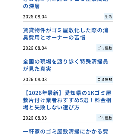
の深層
2026.08.04
生活
賃貸物件がゴミ屋敷化した際の消
臭費用とオーナーの苦悩
2026.08.04
ゴミ屋敷
全国の現場を渡り歩く特殊清掃員
が見た真実
2026.08.03
ゴミ屋敷
【2026年最新】愛知県の1Kゴミ屋
敷片付け業者おすすめ5選！料金相
場と失敗しない選び方
2026.08.03
ゴミ屋敷
一軒家のゴミ屋敷清掃にかかる費