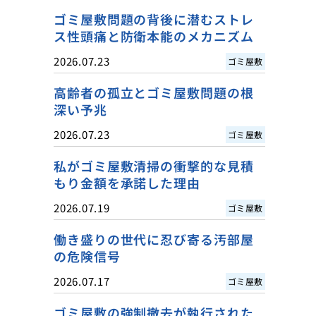
ゴミ屋敷問題の背後に潜むストレ
ス性頭痛と防衛本能のメカニズム
2026.07.23
ゴミ屋敷
高齢者の孤立とゴミ屋敷問題の根
深い予兆
2026.07.23
ゴミ屋敷
私がゴミ屋敷清掃の衝撃的な見積
もり金額を承諾した理由
2026.07.19
ゴミ屋敷
働き盛りの世代に忍び寄る汚部屋
の危険信号
2026.07.17
ゴミ屋敷
ゴミ屋敷の強制撤去が執行された