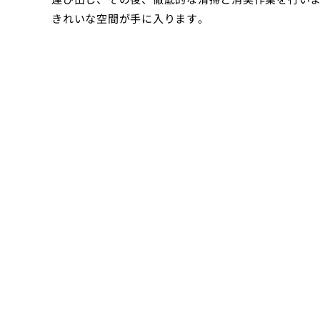
きれいな空間が手に入ります。