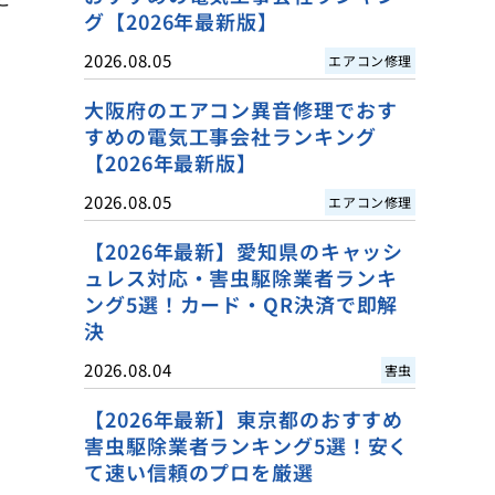
グ【2026年最新版】
2026.08.05
エアコン修理
大阪府のエアコン異音修理でおす
すめの電気工事会社ランキング
【2026年最新版】
2026.08.05
エアコン修理
【2026年最新】愛知県のキャッシ
ュレス対応・害虫駆除業者ランキ
ング5選！カード・QR決済で即解
決
2026.08.04
害虫
【2026年最新】東京都のおすすめ
害虫駆除業者ランキング5選！安く
て速い信頼のプロを厳選