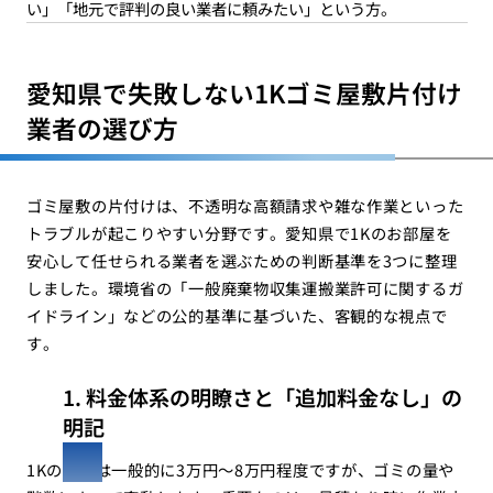
い」「地元で評判の良い業者に頼みたい」という方。
愛知県で失敗しない1Kゴミ屋敷片付け
業者の選び方
ゴミ屋敷の片付けは、不透明な高額請求や雑な作業といった
トラブルが起こりやすい分野です。愛知県で1Kのお部屋を
安心して任せられる業者を選ぶための判断基準を3つに整理
しました。環境省の「一般廃棄物収集運搬業許可に関するガ
イドライン」などの公的基準に基づいた、客観的な視点で
す。
1. 料金体系の明瞭さと「追加料金なし」の
明記
1Kの相場は一般的に3万円〜8万円程度ですが、ゴミの量や