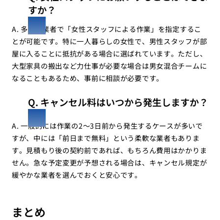
すか？
A. 多くの業者で「女性スタッフによる作業」を指定するこ
とが可能です。特に一人暮らしの女性で、男性スタッフが部
屋に入ることに抵抗がある場合に選ばれています。ただし、
大型家具の搬出など力仕事が必要な場合は男女混合チームに
なることもあるため、事前に相談が必要です。
Q. キャンセル料はいつから発生しますか？
A. 一般的には作業の2〜3日前から発生するケースが多いで
すが、中には「前日まで無料」という柔軟な業者もありま
す。見積もり後の契約前であれば、もちろん費用はかかりま
せん。急な予定変更が予想される場合は、キャンセル規定が
緩やかな業者を選んでおくと安心です。
まとめ