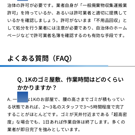
治体の許可が必要です。業者自身が「一般廃棄物収集運搬業
許可」を持っているか、あるいは許可業者と適切に提携して
いるかを確認しましょう。許可がないまま「不用品回収」と
して処分を行う業者には注意が必要であり、自治体のホーム
ページなどで許可業者名簿を確認するのも有効な手段です。
よくある質問（FAQ）
Q. 1Kのゴミ屋敷、作業時間はどのくらい
かかりますか？
A. 一般的な1Kのお部屋で、腰の高さまでゴミが積もってい
る状態であれば、2〜3名のスタッフで3〜5時間程度で完了
することがほとんどです。ゴミが天井付近まである「超高密
度」な場合でも、1日あれば作業自体は終了します。多くの
業者が即日完了を強みとしています。