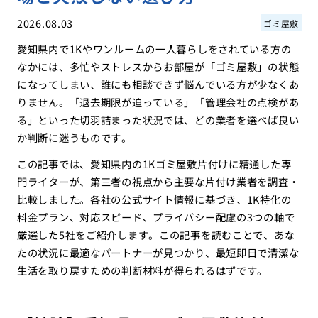
2026.08.03
ゴミ屋敷
愛知県内で1Kやワンルームの一人暮らしをされている方の
なかには、多忙やストレスからお部屋が「ゴミ屋敷」の状態
になってしまい、誰にも相談できず悩んでいる方が少なくあ
りません。「退去期限が迫っている」「管理会社の点検があ
る」といった切羽詰まった状況では、どの業者を選べば良い
か判断に迷うものです。
この記事では、愛知県内の1Kゴミ屋敷片付けに精通した専
門ライターが、第三者の視点から主要な片付け業者を調査・
比較しました。各社の公式サイト情報に基づき、1K特化の
料金プラン、対応スピード、プライバシー配慮の3つの軸で
厳選した5社をご紹介します。この記事を読むことで、あな
たの状況に最適なパートナーが見つかり、最短即日で清潔な
生活を取り戻すための判断材料が得られるはずです。