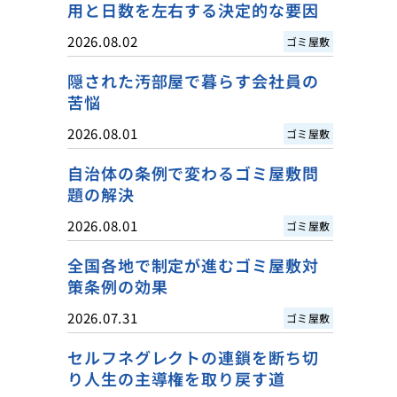
用と日数を左右する決定的な要因
2026.08.02
ゴミ屋敷
隠された汚部屋で暮らす会社員の
苦悩
2026.08.01
ゴミ屋敷
自治体の条例で変わるゴミ屋敷問
題の解決
2026.08.01
ゴミ屋敷
全国各地で制定が進むゴミ屋敷対
策条例の効果
2026.07.31
ゴミ屋敷
セルフネグレクトの連鎖を断ち切
り人生の主導権を取り戻す道