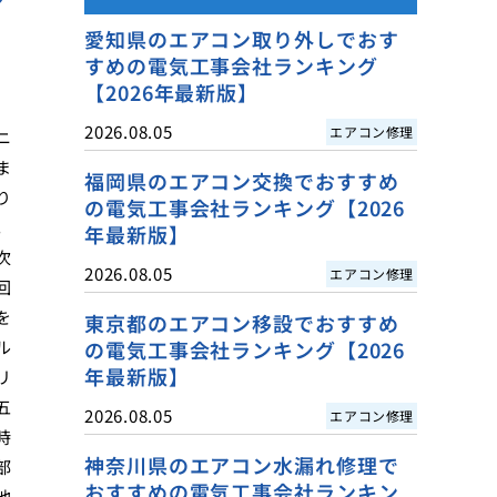
愛知県のエアコン取り外しでおす
すめの電気工事会社ランキング
【2026年最新版】
2026.08.05
エアコン修理
ニ
ま
福岡県のエアコン交換でおすすめ
り
の電気工事会社ランキング【2026
。
年最新版】
次
2026.08.05
エアコン修理
回
を
東京都のエアコン移設でおすすめ
ル
の電気工事会社ランキング【2026
年最新版】
リ
五
2026.08.05
エアコン修理
時
神奈川県のエアコン水漏れ修理で
部
おすすめの電気工事会社ランキン
他