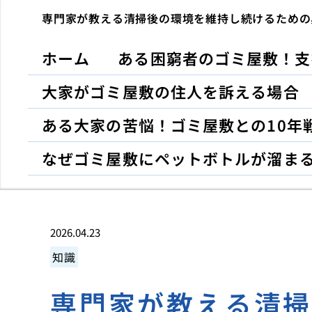
専門家が教える清掃後の環境を維持し続けるための
ホーム
ある困窮者のゴミ屋敷！支
大家がゴミ屋敷の住人を訴える場合
ある大家の苦悩！ゴミ屋敷との10年
なぜゴミ屋敷にペットボトルが溜ま
2026.04.23
知識
専門家が教える清