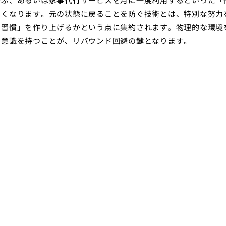
すくなります。元の状態に戻ることを防ぐ技術とは、特別な努力
る習慣」を作り上げるかという点に集約されます。物理的な環境
う意識を持つことが、リバウンド回避の鍵となります。