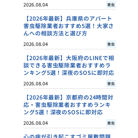
2026.08.04
害虫
【2026年最新】兵庫県のアパート
害虫駆除業者おすすめ5選！大家さ
んへの相談方法と選び方
2026.08.04
害虫
【2026年最新】大阪府のLINEで相
談できる害虫駆除業者おすすめラ
ンキング5選！深夜のSOSに即対応
2026.08.04
害虫
【2026年最新】京都府の24時間対
応・害虫駆除業者おすすめランキ
ング5選！深夜のSOSに即対応
2026.08.04
害虫
心の病が引き起こすゴミ屋敷問題