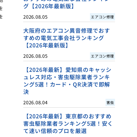
グ【2026年最新版】
を
を
2026.08.05
エアコン修理
大阪府のエアコン異音修理でおす
すめの電気工事会社ランキング
【2026年最新版】
2026.08.05
エアコン修理
【2026年最新】愛知県のキャッシ
ュレス対応・害虫駆除業者ランキ
ング5選！カード・QR決済で即解
決
2026.08.04
害虫
【2026年最新】東京都のおすすめ
害虫駆除業者ランキング5選！安く
て速い信頼のプロを厳選