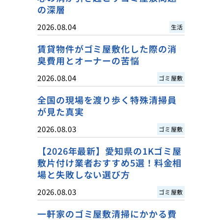
の深層
2026.08.04
生活
賃貸物件がゴミ屋敷化した際の消
臭費用とオーナーの苦悩
2026.08.04
ゴミ屋敷
全国の現場を渡り歩く特殊清掃員
が見た真実
2026.08.03
ゴミ屋敷
【2026年最新】愛知県の1Kゴミ屋
敷片付け業者おすすめ5選！料金相
場と失敗しない選び方
2026.08.03
ゴミ屋敷
一軒家のゴミ屋敷清掃にかかる費