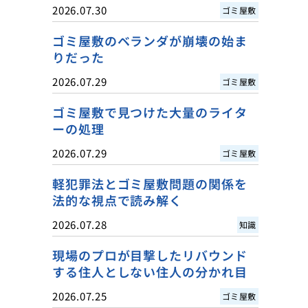
2026.07.30
ゴミ屋敷
ゴミ屋敷のベランダが崩壊の始ま
りだった
2026.07.29
ゴミ屋敷
ゴミ屋敷で見つけた大量のライタ
ーの処理
2026.07.29
ゴミ屋敷
軽犯罪法とゴミ屋敷問題の関係を
法的な視点で読み解く
2026.07.28
知識
現場のプロが目撃したリバウンド
する住人としない住人の分かれ目
2026.07.25
ゴミ屋敷