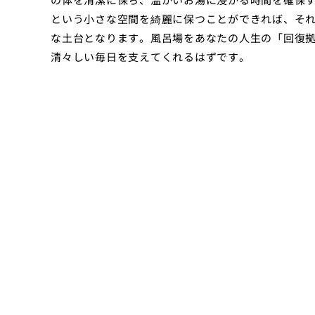
という小さな空間を綺麗に保つことができれば、そ
な土台となります。風呂場をあなたの人生の「回復
清々しい毎日を支えてくれるはずです。