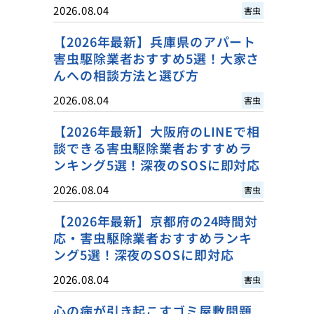
2026.08.04
害虫
【2026年最新】兵庫県のアパート
害虫駆除業者おすすめ5選！大家さ
んへの相談方法と選び方
2026.08.04
害虫
【2026年最新】大阪府のLINEで相
談できる害虫駆除業者おすすめラ
ンキング5選！深夜のSOSに即対応
2026.08.04
害虫
【2026年最新】京都府の24時間対
応・害虫駆除業者おすすめランキ
ング5選！深夜のSOSに即対応
2026.08.04
害虫
心の病が引き起こすゴミ屋敷問題