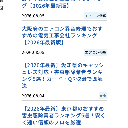
グ【2026年最新版】
固
、
2026.08.05
エアコン修理
大阪府のエアコン異音修理でおす
すめの電気工事会社ランキング
【2026年最新版】
2026.08.05
エアコン修理
【2026年最新】愛知県のキャッシ
ュレス対応・害虫駆除業者ランキ
ング5選！カード・QR決済で即解
決
2026.08.04
害虫
【2026年最新】東京都のおすすめ
害虫駆除業者ランキング5選！安く
て速い信頼のプロを厳選