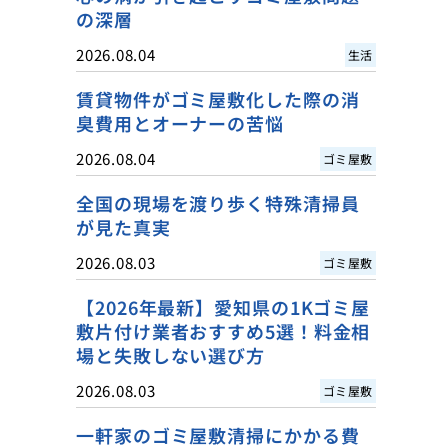
の深層
2026.08.04
生活
賃貸物件がゴミ屋敷化した際の消
臭費用とオーナーの苦悩
2026.08.04
ゴミ屋敷
全国の現場を渡り歩く特殊清掃員
が見た真実
2026.08.03
ゴミ屋敷
【2026年最新】愛知県の1Kゴミ屋
敷片付け業者おすすめ5選！料金相
場と失敗しない選び方
2026.08.03
ゴミ屋敷
一軒家のゴミ屋敷清掃にかかる費