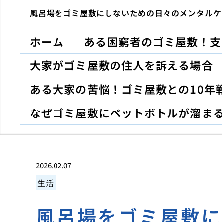
風呂場をゴミ屋敷にしないための日々のメンタルケ
ホーム
ある困窮者のゴミ屋敷！支
大家がゴミ屋敷の住人を訴える場合
ある大家の苦悩！ゴミ屋敷との10年
なぜゴミ屋敷にペットボトルが溜ま
2026.02.07
生活
風呂場をゴミ屋敷