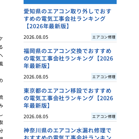
愛知県のエアコン取り外しでおす
すめの電気工事会社ランキング
【2026年最新版】
2026.08.05
エアコン修理
ケ
る
福岡県のエアコン交換でおすすめ
へ
の電気工事会社ランキング【2026
風
年最新版】
、
2026.08.05
エアコン修理
の
東京都のエアコン移設でおすすめ
流
の電気工事会社ランキング【2026
年最新版】
み
し
2026.08.05
エアコン修理
取
神奈川県のエアコン水漏れ修理で
分
おすすめの電気工事会社ランキン
場