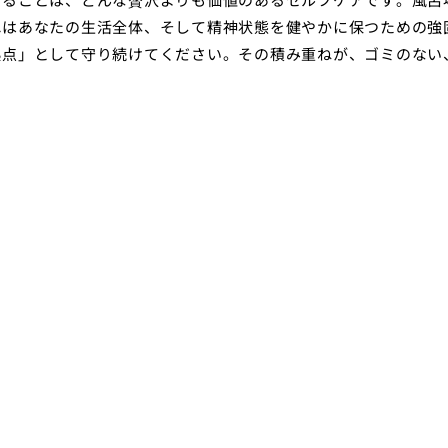
れはあなたの生活全体、そして精神状態を健やかに保つための強
拠点」として守り続けてください。その積み重ねが、ゴミのない