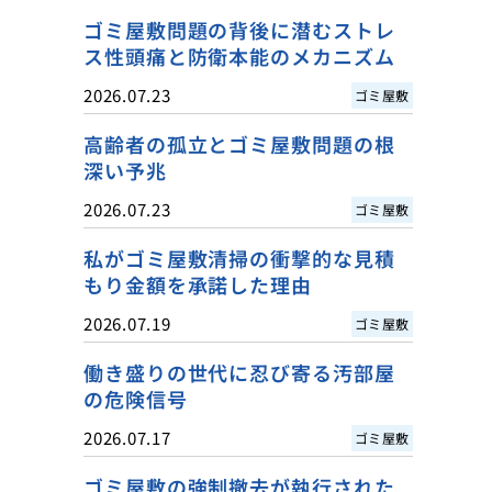
ゴミ屋敷問題の背後に潜むストレ
ス性頭痛と防衛本能のメカニズム
2026.07.23
ゴミ屋敷
高齢者の孤立とゴミ屋敷問題の根
深い予兆
2026.07.23
ゴミ屋敷
私がゴミ屋敷清掃の衝撃的な見積
もり金額を承諾した理由
2026.07.19
ゴミ屋敷
働き盛りの世代に忍び寄る汚部屋
の危険信号
2026.07.17
ゴミ屋敷
ゴミ屋敷の強制撤去が執行された