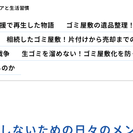
アと生活習慣
援で再生した物語
ゴミ屋敷の遺品整理
相続したゴミ屋敷！片付けから売却まで
戦争
生ゴミを溜めない！ゴミ屋敷化を防
るのか
にしないための日々のメ