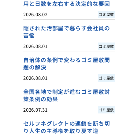
用と日数を左右する決定的な要因
2026.08.02
ゴミ屋敷
隠された汚部屋で暮らす会社員の
苦悩
2026.08.01
ゴミ屋敷
自治体の条例で変わるゴミ屋敷問
題の解決
2026.08.01
ゴミ屋敷
全国各地で制定が進むゴミ屋敷対
策条例の効果
2026.07.31
ゴミ屋敷
セルフネグレクトの連鎖を断ち切
り人生の主導権を取り戻す道